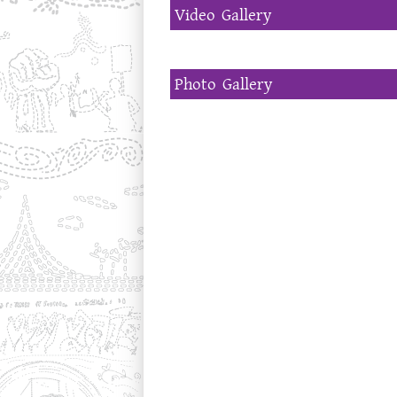
Video Gallery
Photo Gallery