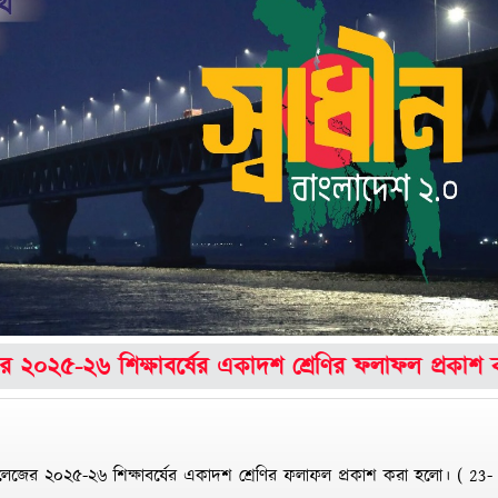
-২৬ শিক্ষাবর্ষের একাদশ শ্রেণির ফলাফল প্রকাশ করা 
েজের ২০২৫-২৬ শিক্ষাবর্ষের একাদশ শ্রেণির ফলাফল প্রকাশ করা হলো।
(
23-